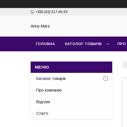
+380 (93) 517-49-93
Anny Mars
ГОЛОВНА
КАТОЛОГ ТОВАРІВ
ПРО
Каталог товарів
Про компанію
Відгуки
Статті