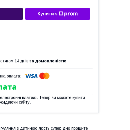
Купити з
ротягом 14 днів
за домовленістю
 електронні платежі. Тепер ви можете купити
окидаючи сайту.
 гуляння з дитиною якість супер дно прошите