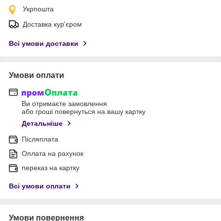
Укрпошта
Доставка кур'єром
Всі умови доставки
Умови оплати
Ви отримаєте замовлення
або гроші повернуться на вашу картку
Детальніше
Післяплата
Оплата на рахунок
переказ на картку
Всі умови оплати
Умови повернення