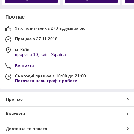
Про нас
97% позитивних з 273 відгуків за рік
Працює з 27.11.2018
м. Київ
прорізна 10, Київ, Україна
Контакти
Сьогодні працює з 10:00 до 21:00
Показати весь графік роботи
Про нас
Контакти
Доставка та оплата