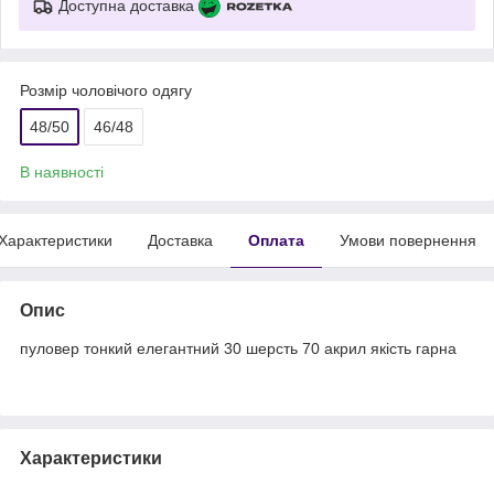
Доступна доставка
Розмір чоловічого одягу
48/50
46/48
В наявності
Характеристики
Доставка
Оплата
Умови повернення
Опис
пуловер тонкий елегантний 30 шерсть 70 акрил якість гарна
Характеристики