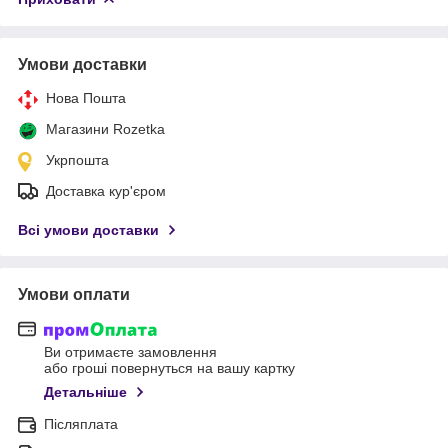
Умови доставки
Нова Пошта
Магазини Rozetka
Укрпошта
Доставка кур'єром
Всі умови доставки
Умови оплати
Ви отримаєте замовлення
або гроші повернуться на вашу картку
Детальніше
Післяплата