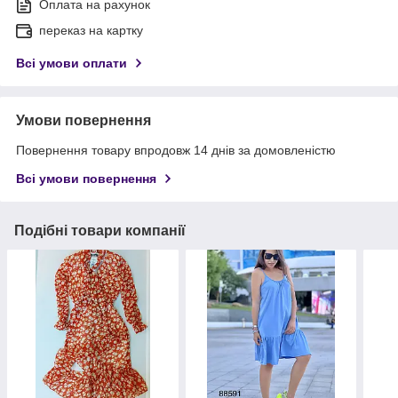
Оплата на рахунок
переказ на картку
Всі умови оплати
Умови повернення
Повернення товару впродовж 14 днів за домовленістю
Всі умови повернення
Подібні товари компанії