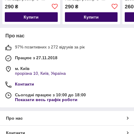
чорний кольоровий 44 46
чорний кольоровий 44 46
290
290
260
₴
₴
Купити
Купити
Про нас
97% позитивних з 272 відгуків за рік
Працює з 27.11.2018
м. Київ
прорізна 10, Київ, Україна
Контакти
Сьогодні працює з 10:00 до 18:00
Показати весь графік роботи
Про нас
Контакти