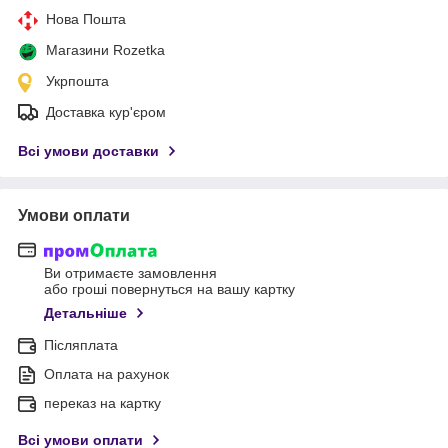
Нова Пошта
Магазини Rozetka
Укрпошта
Доставка кур'єром
Всі умови доставки
Умови оплати
Ви отримаєте замовлення
або гроші повернуться на вашу картку
Детальніше
Післяплата
Оплата на рахунок
переказ на картку
Всі умови оплати