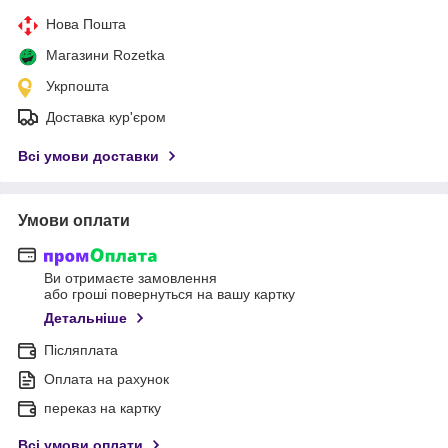
Нова Пошта
Магазини Rozetka
Укрпошта
Доставка кур'єром
Всі умови доставки
Умови оплати
Ви отримаєте замовлення
або гроші повернуться на вашу картку
Детальніше
Післяплата
Оплата на рахунок
переказ на картку
Всі умови оплати