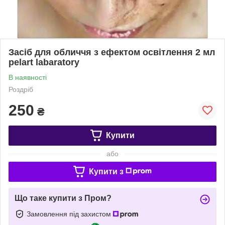
Засіб для обличчя з ефектом освітлення 2 мл
pelart labaratory
В наявності
Роздріб
250
₴
Купити
або
Купити з
Що таке купити з Пром?
Замовлення під захистом