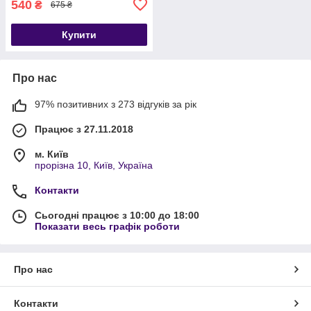
540
₴
675 ₴
Купити
Про нас
97% позитивних з 273 відгуків за рік
Працює з 27.11.2018
м. Київ
прорізна 10, Київ, Україна
Контакти
Сьогодні працює з 10:00 до 18:00
Показати весь графік роботи
Про нас
Контакти