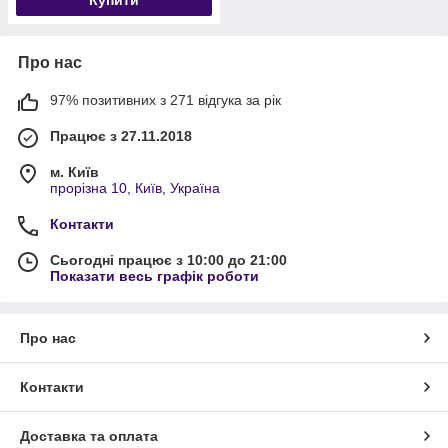
Про нас
97% позитивних з 271 відгука за рік
Працює з 27.11.2018
м. Київ
прорізна 10, Київ, Україна
Контакти
Сьогодні працює з 10:00 до 21:00
Показати весь графік роботи
Про нас
Контакти
Доставка та оплата