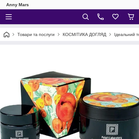
Anny Mars
Товари та послуги
КОСМІТИКА ДОГЛЯД
Ідеальний 