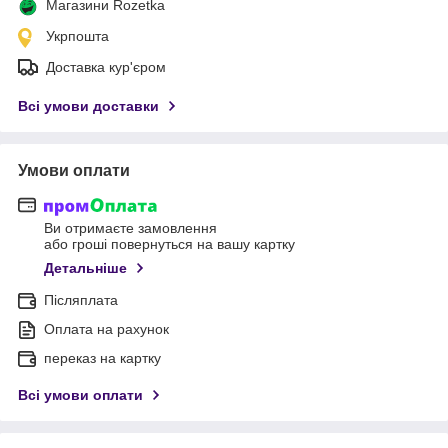
Магазини Rozetka
Укрпошта
Доставка кур'єром
Всі умови доставки
Умови оплати
Ви отримаєте замовлення
або гроші повернуться на вашу картку
Детальніше
Післяплата
Оплата на рахунок
переказ на картку
Всі умови оплати