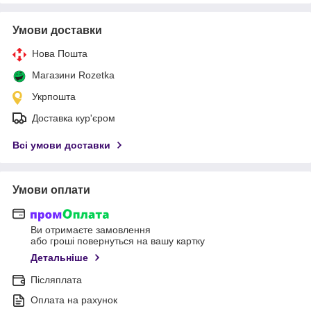
Умови доставки
Нова Пошта
Магазини Rozetka
Укрпошта
Доставка кур'єром
Всі умови доставки
Умови оплати
Ви отримаєте замовлення
або гроші повернуться на вашу картку
Детальніше
Післяплата
Оплата на рахунок