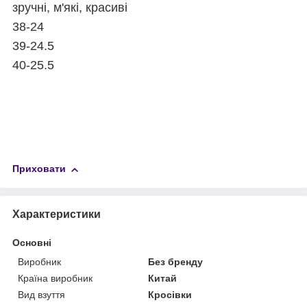
зручні, м'які, красиві
38-24
39-24.5
40-25.5
Приховати
Характеристики
Основні
Виробник
Без бренду
Країна виробник
Китай
Вид взуття
Кросівки