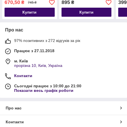
670,50
895
399
₴
₴
745 ₴
Купити
Купити
Про нас
97% позитивних з 272 відгуків за рік
Працює з 27.11.2018
м. Київ
прорізна 10, Київ, Україна
Контакти
Сьогодні працює з 10:00 до 21:00
Показати весь графік роботи
Про нас
Контакти