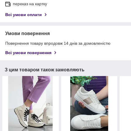
переказ на картку
Всі умови оплати
Умови повернення
Повернення товару впродовж 14 днів за домовленістю
Всі умови повернення
З цим товаром також замовляють