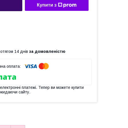
Купити з
ротягом 14 днів
за домовленістю
 електронні платежі. Тепер ви можете купити
окидаючи сайту.