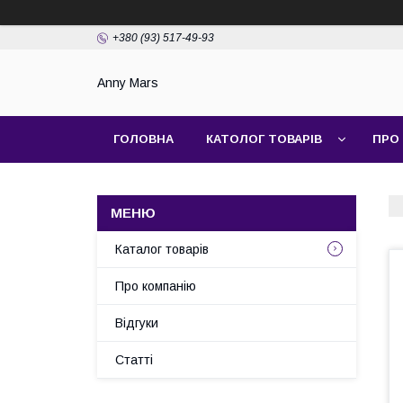
+380 (93) 517-49-93
Anny Mars
ГОЛОВНА
КАТОЛОГ ТОВАРІВ
ПРО
Каталог товарів
Про компанію
Відгуки
Статті