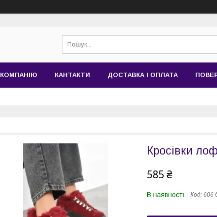
 КОМПАНІЮ
КАНТАКТИ
ДОСТАВКА І ОПЛАТА
ПОВЕР
Кросівки лоф
585 ₴
В наявності
Код:
606 