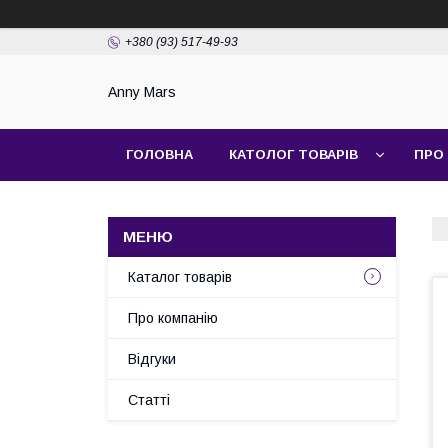
+380 (93) 517-49-93
Anny Mars
ГОЛОВНА
КАТОЛОГ ТОВАРІВ
ПРО
Каталог товарів
Про компанію
Відгуки
Статті