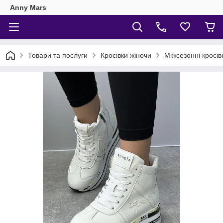
Anny Mars
Товари та послуги
Кросівки жіночи
Міжсезонні кросів