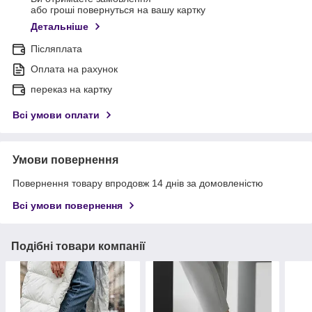
або гроші повернуться на вашу картку
Детальніше
Післяплата
Оплата на рахунок
переказ на картку
Всі умови оплати
Умови повернення
Повернення товару впродовж 14 днів за домовленістю
Всі умови повернення
Подібні товари компанії