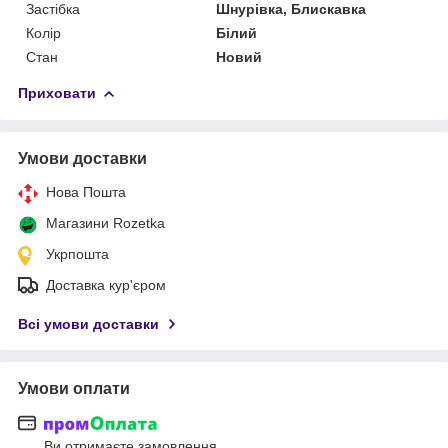
Застібка
Шнурівка, Блискавка
Колір
Білий
Стан
Новий
Приховати
Умови доставки
Нова Пошта
Магазини Rozetka
Укрпошта
Доставка кур'єром
Всі умови доставки
Умови оплати
Ви отримаєте замовлення