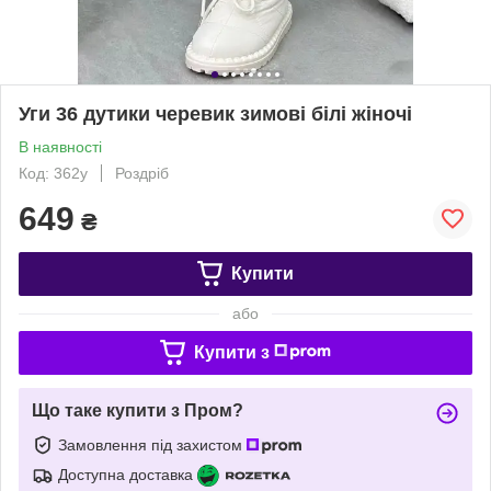
Уги 36 дутики черевик зимові білі жіночі
В наявності
Код: 362у
Роздріб
649
₴
Купити
або
Купити з
Що таке купити з Пром?
Замовлення під захистом
Доступна доставка