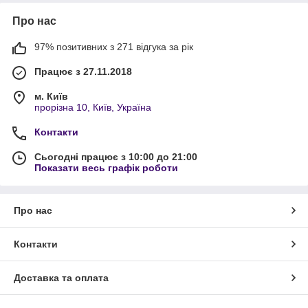
Про нас
97% позитивних з 271 відгука за рік
Працює з 27.11.2018
м. Київ
прорізна 10, Київ, Україна
Контакти
Сьогодні працює з 10:00 до 21:00
Показати весь графік роботи
Про нас
Контакти
Доставка та оплата