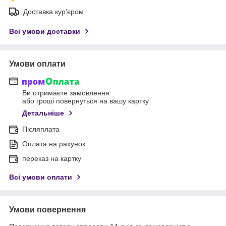
Доставка кур'єром
Всі умови доставки
Умови оплати
Ви отримаєте замовлення
або гроші повернуться на вашу картку
Детальніше
Післяплата
Оплата на рахунок
переказ на картку
Всі умови оплати
Умови повернення