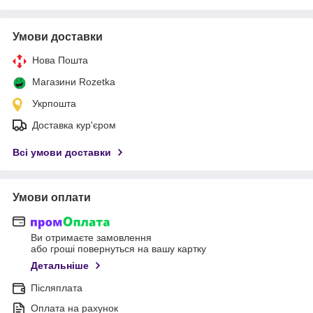
Умови доставки
Нова Пошта
Магазини Rozetka
Укрпошта
Доставка кур'єром
Всі умови доставки
Умови оплати
Ви отримаєте замовлення
або гроші повернуться на вашу картку
Детальніше
Післяплата
Оплата на рахунок