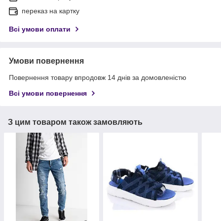
переказ на картку
Всі умови оплати
Умови повернення
Повернення товару впродовж 14 днів за домовленістю
Всі умови повернення
З цим товаром також замовляють