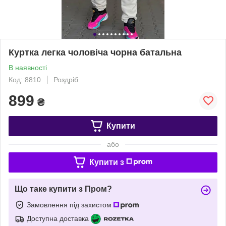
Куртка легка чоловіча чорна батальна
В наявності
Код: 8810
Роздріб
899
₴
Купити
або
Купити з
Що таке купити з Пром?
Замовлення під захистом
Доступна доставка