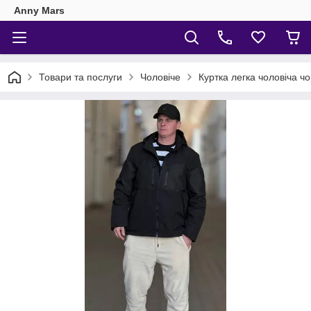
Anny Mars
Товари та послуги
Чоловіче
Куртка легка чоловіча ч