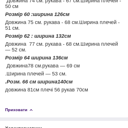
Довжина 74 см. рукава - 67 см.Ширина плечей -
50 см
Розмір 60 :ширина 126см
Довжина 75 см. рукава - 68 см.Ширина плечей -
51 см.
Розмір 62 : ширина 132см
Довжина 77 см. рукава - 68 см.Ширина плечей
— 52 см.
Р
озмір 64 ширина 136см
Довжина78 см.рукава — 69 см
.Ширина плечей — 53 см.
.Розм. 66 см ширина140см
довжина 81см плечі 56 рукав 70см
Приховати