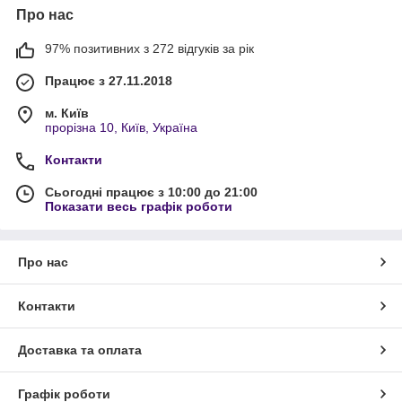
Про нас
97% позитивних з 272 відгуків за рік
Працює з 27.11.2018
м. Київ
прорізна 10, Київ, Україна
Контакти
Сьогодні працює з 10:00 до 21:00
Показати весь графік роботи
Про нас
Контакти
Доставка та оплата
Графік роботи