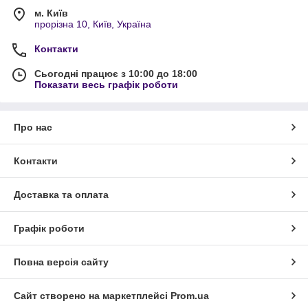
м. Київ
прорізна 10, Київ, Україна
Контакти
Сьогодні працює з 10:00 до 18:00
Показати весь графік роботи
Про нас
Контакти
Доставка та оплата
Графік роботи
Повна версія сайту
Сайт створено на маркетплейсі
Prom.ua