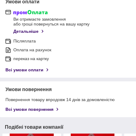
Умови оплати
Ви отримаєте замовлення
або гроші повернуться на вашу картку
Детальніше
Післяплата
Оплата на рахунок
переказ на картку
Всі умови оплати
Умови повернення
Повернення товару впродовж 14 днів за домовленістю
Всі умови повернення
Подібні товари компанії