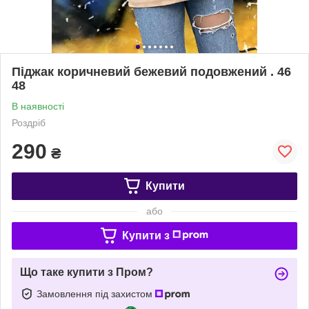
Піджак коричневий бежевий подовжений . 46
48
В наявності
Роздріб
290
₴
Купити
або
Купити з
Що таке купити з Пром?
Замовлення під захистом