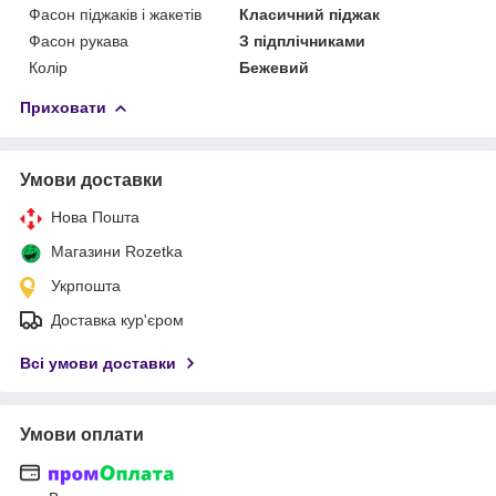
Фасон піджаків і жакетів
Класичний піджак
Фасон рукава
З підплічниками
Колір
Бежевий
Приховати
Умови доставки
Нова Пошта
Магазини Rozetka
Укрпошта
Доставка кур'єром
Всі умови доставки
Умови оплати