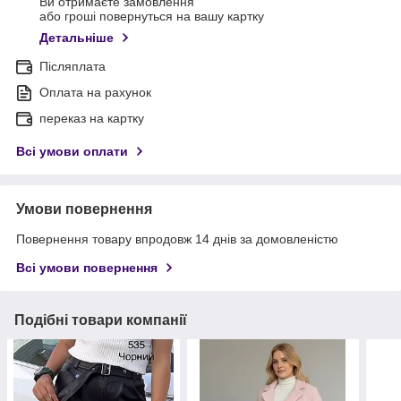
Ви отримаєте замовлення
або гроші повернуться на вашу картку
Детальніше
Післяплата
Оплата на рахунок
переказ на картку
Всі умови оплати
Умови повернення
Повернення товару впродовж 14 днів за домовленістю
Всі умови повернення
Подібні товари компанії