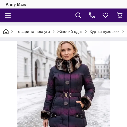
Anny Mars
Товари та послуги
Жіночий одяг
Куртки пуховики