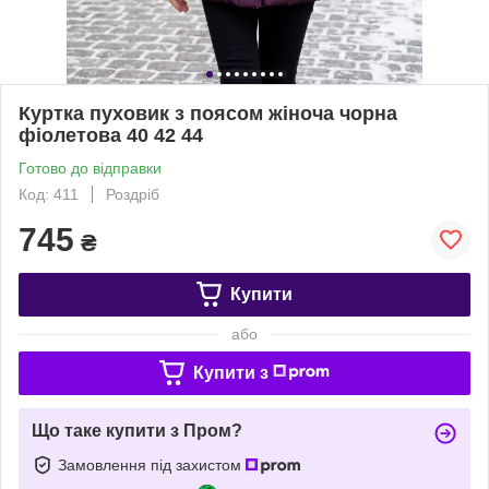
Куртка пуховик з поясом жіноча чорна
фіолетова 40 42 44
Готово до відправки
Код: 411
Роздріб
745
₴
Купити
або
Купити з
Що таке купити з Пром?
Замовлення під захистом