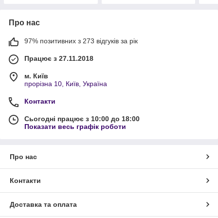
Про нас
97% позитивних з 273 відгуків за рік
Працює з 27.11.2018
м. Київ
прорізна 10, Київ, Україна
Контакти
Сьогодні працює з 10:00 до 18:00
Показати весь графік роботи
Про нас
Контакти
Доставка та оплата