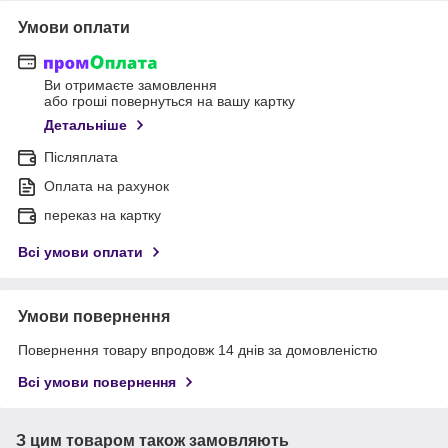
Умови оплати
Ви отримаєте замовлення
або гроші повернуться на вашу картку
Детальніше
Післяплата
Оплата на рахунок
переказ на картку
Всі умови оплати
Умови повернення
Повернення товару впродовж 14 днів за домовленістю
Всі умови повернення
З цим товаром також замовляють