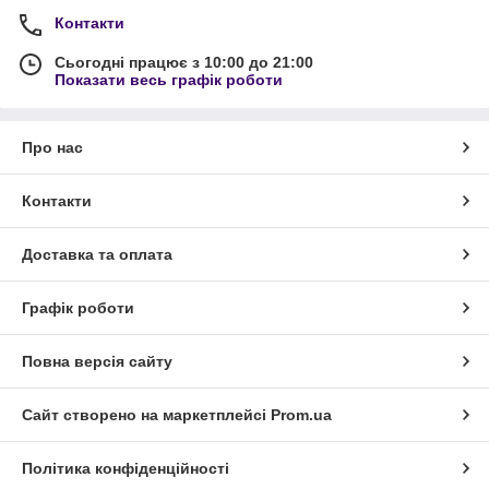
Контакти
Сьогодні працює з 10:00 до 21:00
Показати весь графік роботи
Про нас
Контакти
Доставка та оплата
Графік роботи
Повна версія сайту
Сайт створено на маркетплейсі
Prom.ua
Політика конфіденційності