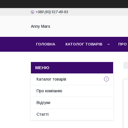
+380 (93) 517-49-93
Anny Mars
ГОЛОВНА
КАТОЛОГ ТОВАРІВ
ПРО
Каталог товарів
Про компанію
Відгуки
Статті