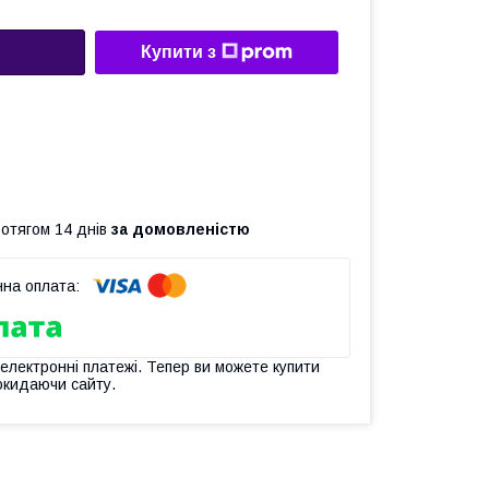
Купити з
ротягом 14 днів
за домовленістю
 електронні платежі. Тепер ви можете купити
окидаючи сайту.