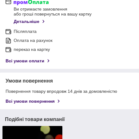
Ви отримаєте замовлення
або гроші повернуться на вашу картку
Детальніше
Післяплата
Оплата на рахунок
переказ на картку
Всі умови оплати
Умови повернення
Повернення товару впродовж 14 днів за домовленістю
Всі умови повернення
Подібні товари компанії