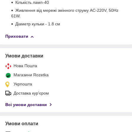
Кількість ламп-40
Живлення від мережі змінного струму AC-220V, 50Hz
61W.
Діаметр кульки - 1.8 см
Приховати
Умови доставки
Нова Пошта
Магазини Rozetka
Укрпошта
Доставка кур'єром
Всі умови доставки
Умови оплати