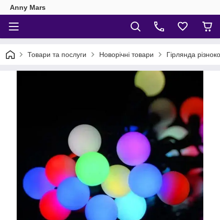
Anny Mars
Товари та послуги
Новорічні товари
Гірлянда різнок