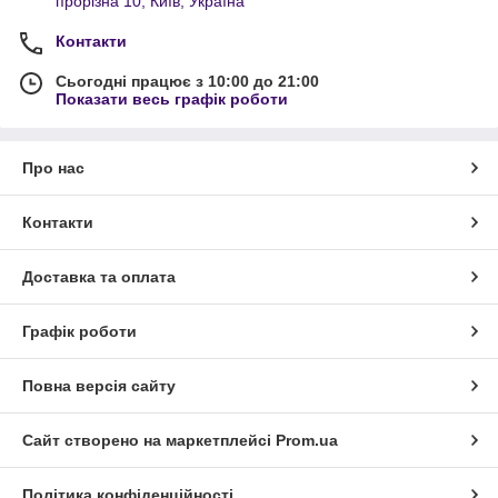
прорізна 10, Київ, Україна
Контакти
Сьогодні працює з 10:00 до 21:00
Показати весь графік роботи
Про нас
Контакти
Доставка та оплата
Графік роботи
Повна версія сайту
Сайт створено на маркетплейсі
Prom.ua
Політика конфіденційності