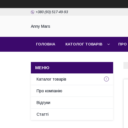
+380 (93) 517-49-93
Anny Mars
ГОЛОВНА
КАТОЛОГ ТОВАРІВ
ПРО
Каталог товарів
Про компанію
Відгуки
Статті