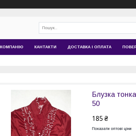
 КОМПАНІЮ
КАНТАКТИ
ДОСТАВКА І ОПЛАТА
ПОВЕР
Блузка тонка
50
185 ₴
Показати оптові ціни