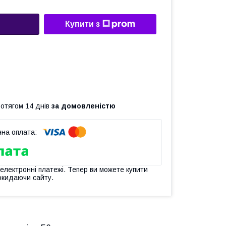
Купити з
ротягом 14 днів
за домовленістю
 електронні платежі. Тепер ви можете купити
окидаючи сайту.