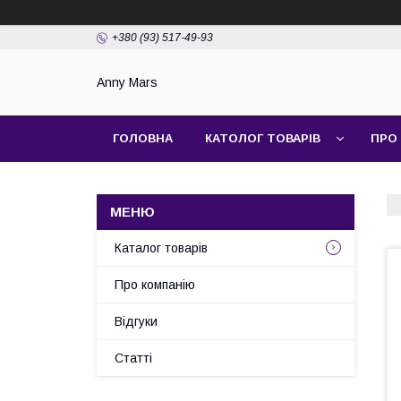
+380 (93) 517-49-93
Anny Mars
ГОЛОВНА
КАТОЛОГ ТОВАРІВ
ПРО
Каталог товарів
Про компанію
Відгуки
Статті