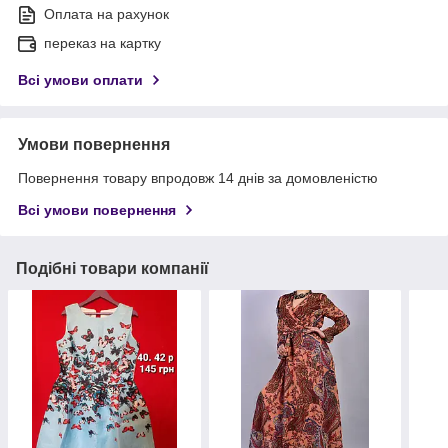
Оплата на рахунок
переказ на картку
Всі умови оплати
Умови повернення
Повернення товару впродовж 14 днів за домовленістю
Всі умови повернення
Подібні товари компанії