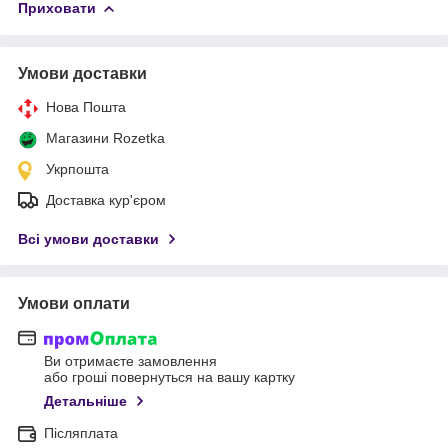
Приховати
Умови доставки
Нова Пошта
Магазини Rozetka
Укрпошта
Доставка кур'єром
Всі умови доставки
Умови оплати
Ви отримаєте замовлення
або гроші повернуться на вашу картку
Детальніше
Післяплата