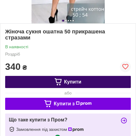
Жіноча сукня ошатна 50 прикрашена
стразами
В наявності
Роздріб
340
₴
Купити
або
Купити з
Що таке купити з Пром?
Замовлення під захистом